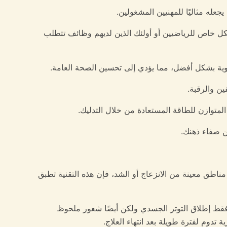
بشكل خاص للرياضيين أو أولئك الذين لديهم وظائف تتطلب
اطق معينة من الانزعاج أو الشد، فإن هذه التقنية تطبق
 فقط إطلاق التوتر الجسدي ولكن أيضًا شعور ملحوظ
تدوم لفترة طويلة بعد انتهاء العلاج.