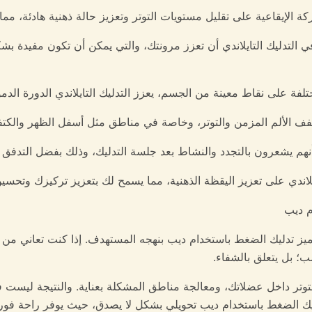
في التدليك التايلاندي أن تعزز مرونتك، والتي يمكن أن تكون مفيدة 
م ديب
 تدليك الضغط باستخدام ديب بنهجه المستهدف. إذا كنت تعاني من من
ب؛ بل يتعلق بالشفاء.
لتوتر داخل عضلاتك، ومعالجة مناطق المشكلة بعناية. والنتيجة ليست
دليك الضغط باستخدام ديب تحويلي بشكل لا يصدق، حيث يوفر راحة فورية 