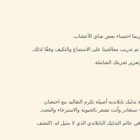
ة وربما احتساء بعض شاي الأعشاب.
 تدريب معالجينا على الاستماع والتكيف وفقًا لذلك.
عزيز تجربتك الشاملة.
دليك تايلاندية أصيلة تكرم التقاليد مع احتضان
– ستغادر وأنت تشعر بالحيوية والاسترخاء والتجدد.
عالم التدليك التايلاندي الذي لا مثيل له. اكتشف