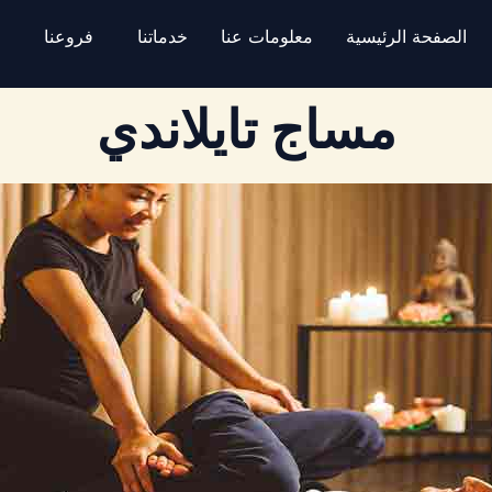
الصفحة الرئيسية
معلومات عنا
خدماتنا
فروعنا
ت
مساج تايلاندي