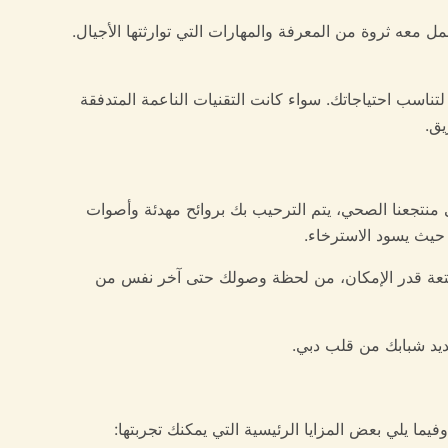
ل معه ثروة من المعرفة والمهارات التي توارثتها الأجيال.
 لتناسب احتياجاتك. سواء كانت التقنيات الناعمة المتدفقة
يق.
ى منتجعنا الصحي، يتم الترحيب بك بروائح مهدئة وأصوات
ة حيث يسود الاسترخاء.
 ممتعة قدر الإمكان، من لحظة وصولك حتى آخر نفس من
ديد شبابك من قلب دبي.
فيما يلي بعض المزايا الرئيسية التي يمكنك تجربتها: